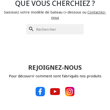
QUE VOUS CHERCHIEZ ?
Saisissez votre modèle de bateau ci-dessous ou
Contactez-
nous
search
REJOIGNEZ-NOUS
Pour découvrir comment sont fabriqués nos produits