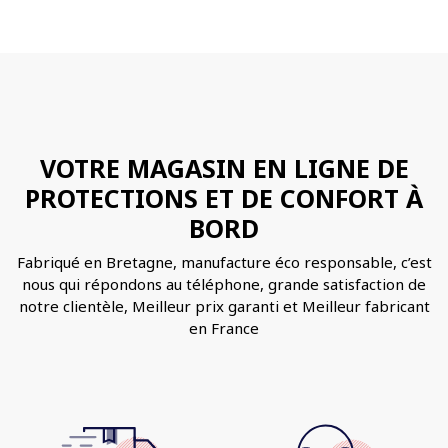
VOTRE MAGASIN EN LIGNE DE
PROTECTIONS ET DE CONFORT À
BORD
Fabriqué en Bretagne, manufacture éco responsable, c’est
nous qui répondons au téléphone, grande satisfaction de
notre clientèle, Meilleur prix garanti et Meilleur fabricant
en France