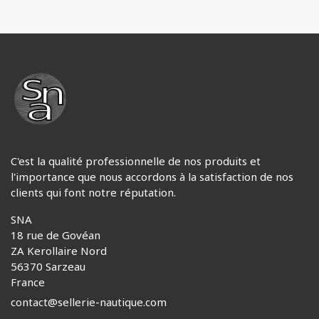
C'est la qualité professionnelle de nos produits et
l'importance que nous accordons à la satisfaction de nos
clients qui font notre réputation.
SNA
18 rue de Govéan
ZA Kerollaire Nord
56370 Sarzeau
France
contact@sellerie-nautique.com