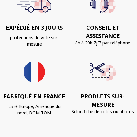
EXPÉDIÉ EN 3 JOURS
CONSEIL ET
ASSISTANCE
protections de voile sur-
8h à 20h 7j/7 par téléphone
mesure
FABRIQUÉ EN FRANCE
PRODUITS SUR-
MESURE
Livré Europe, Amérique du
Selon fiche de cotes ou photos
nord, DOM-TOM