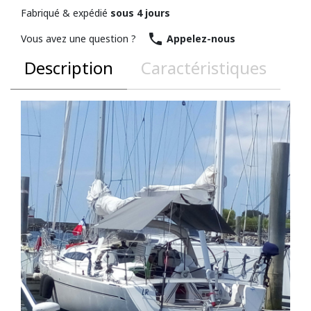
Fabriqué & expédié
sous 4 jours

Vous avez une question ?
Appelez-nous
Description
Caractéristiques