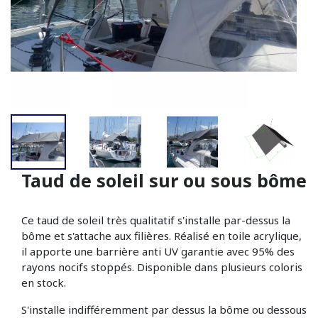
Taud de soleil sur ou sous bôme
Ce taud de soleil très qualitatif s'installe par-dessus la
bôme et s'attache aux filières. Réalisé en toile acrylique,
il apporte une barrière anti UV garantie avec 95% des
rayons nocifs stoppés. Disponible dans plusieurs coloris
en stock.
S'installe indifféremment par dessus la bôme ou dessous