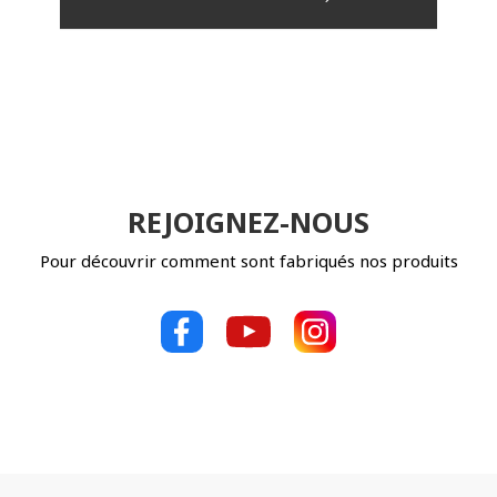
REJOIGNEZ-NOUS
Pour découvrir comment sont fabriqués nos produits