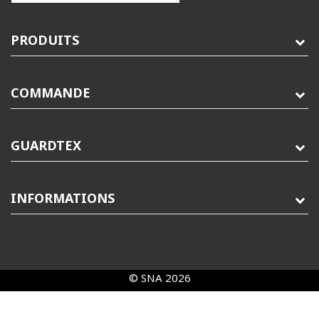
PRODUITS
COMMANDE
GUARDTEX
INFORMATIONS
© SNA 2026