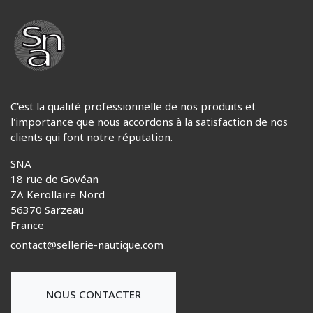
C'est la qualité professionnelle de nos produits et
l'importance que nous accordons à la satisfaction de nos
clients qui font notre réputation.
SNA
18 rue de Govéan
ZA Kerollaire Nord
56370 Sarzeau
France
contact@sellerie-nautique.com
NOUS CONTACTER