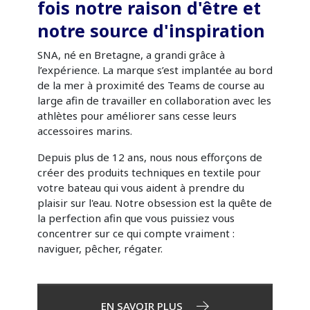
fois notre raison d'être et
notre source d'inspiration
SNA, né en Bretagne, a grandi grâce à
l’expérience. La marque s’est implantée au bord
de la mer à proximité des Teams de course au
large afin de travailler en collaboration avec les
athlètes pour améliorer sans cesse leurs
accessoires marins.
Depuis plus de 12 ans, nous nous efforçons de
créer des produits techniques en textile pour
votre bateau qui vous aident à prendre du
plaisir sur l'eau. Notre obsession est la quête de
la perfection afin que vous puissiez vous
concentrer sur ce qui compte vraiment :
naviguer, pêcher, régater.
EN SAVOIR PLUS