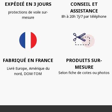
EXPÉDIÉ EN 3 JOURS
CONSEIL ET
ASSISTANCE
protections de voile sur-
8h à 20h 7j/7 par téléphone
mesure
FABRIQUÉ EN FRANCE
PRODUITS SUR-
MESURE
Livré Europe, Amérique du
Selon fiche de cotes ou photos
nord, DOM-TOM