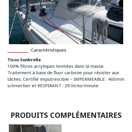
Caractéristiques
Tissu Sunbrella
100% fibres acryliques teintées dans la masse.
Traitement à base de fluor carbone pour résister aux
tâches. Certifié imputrescible – IMPERMEABLE : 400mm
schmerber et RESPIRANT : 29 litres/minute
PRODUITS COMPLÉMENTAIRES