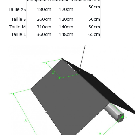
50cm
Taille XS
180cm
120cm
Taille S
260cm
120cm
50cm
Taille M
310cm
140cm
50cm
Taille L
360cm
148cm
65cm