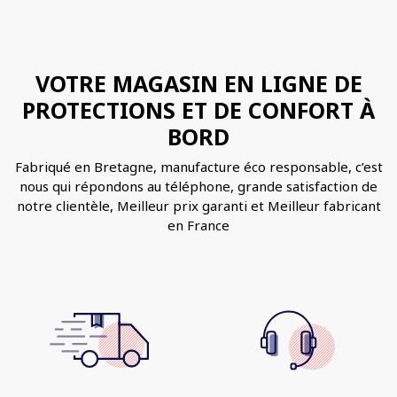
VOTRE MAGASIN EN LIGNE DE
PROTECTIONS ET DE CONFORT À
BORD
Fabriqué en Bretagne, manufacture éco responsable, c’est
nous qui répondons au téléphone, grande satisfaction de
notre clientèle, Meilleur prix garanti et Meilleur fabricant
en France