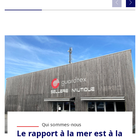
Qui sommes-nous
Le rapport à la mer est à la